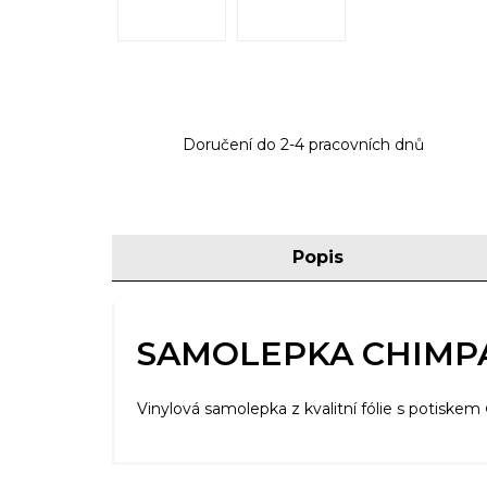
Doručení do 2-4 pracovních dnů
Popis
SAMOLEPKA CHIMPA
Vinylová samolepka z kvalitní fólie s potiskem