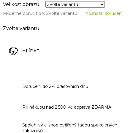
Velikost obrazu
Můžeme doručit do:
Zvolte variantu
Možnosti doručení
Zvolte variantu
HLÍDAT
Doručení do 2-4 pracovních dnů
Při nákupu nad 2.500 Kč doprava ZDARMA
Spolehlivý e-shop ověřený řadou spokojených
zákazníků