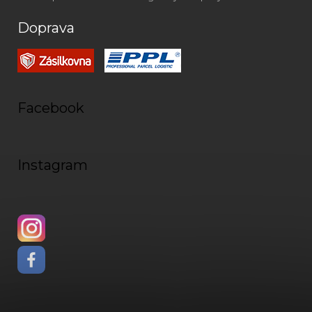
Doprava
Facebook
Instagram