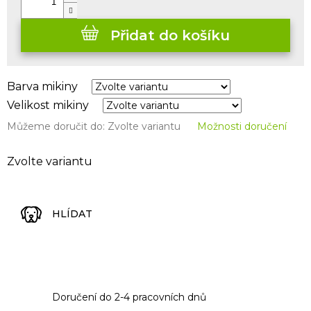
Přidat do košíku
Barva mikiny
Velikost mikiny
Můžeme doručit do:
Zvolte variantu
Možnosti doručení
Zvolte variantu
HLÍDAT
Doručení do 2-4 pracovních dnů