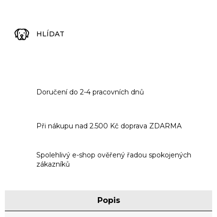
HLÍDAT
Doručení do 2-4 pracovních dnů
Při nákupu nad 2.500 Kč doprava ZDARMA
Spolehlivý e-shop ověřený řadou spokojených
zákazníků
Popis