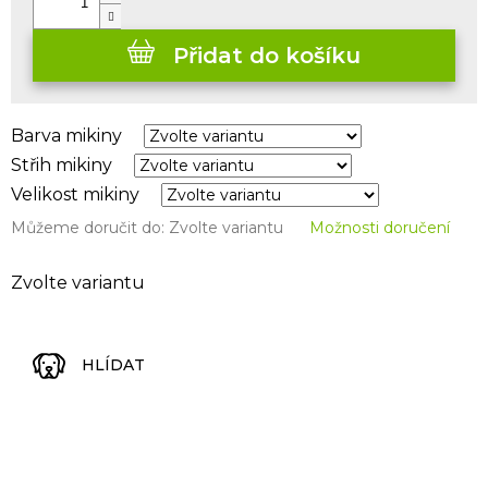
Přidat do košíku
Barva mikiny
Střih mikiny
Velikost mikiny
Můžeme doručit do:
Zvolte variantu
Možnosti doručení
Zvolte variantu
HLÍDAT