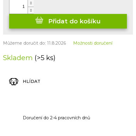
Přidat do košíku
Můžeme doručit do:
11.8.2026
Možnosti doručení
Skladem
(>5 ks)
HLÍDAT
Doručení do 2-4 pracovních dnů