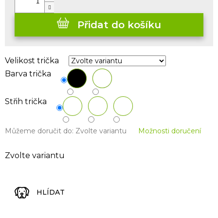
Přidat do košíku
Velikost trička
Barva trička
Střih trička
Můžeme doručit do:
Zvolte variantu
Možnosti doručení
Zvolte variantu
HLÍDAT