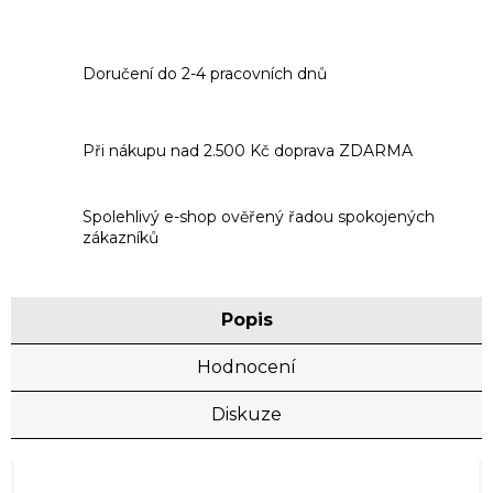
Doručení do 2-4 pracovních dnů
Při nákupu nad 2.500 Kč doprava ZDARMA
Spolehlivý e-shop ověřený řadou spokojených
zákazníků
Popis
Hodnocení
Diskuze